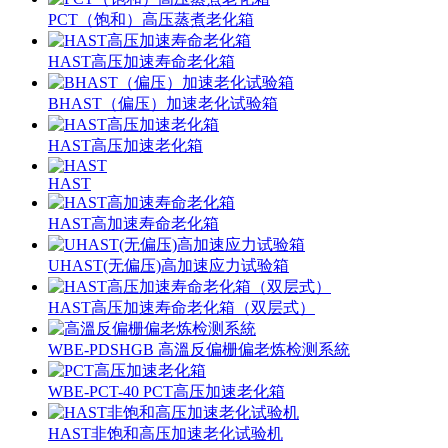
PCT（饱和）高压蒸煮老化箱
HAST高压加速寿命老化箱
BHAST（偏压）加速老化试验箱
HAST高压加速老化箱
HAST
HAST高加速寿命老化箱
UHAST(无偏压)高加速应力试验箱
HAST高压加速寿命老化箱（双层式）
WBE-PDSHGB 高溫反偏栅偏老炼检测系統
WBE-PCT-40 PCT高压加速老化箱
HAST非饱和高压加速老化试验机