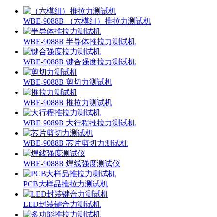
WBE-9088B （六模组）推拉力测试机
WBE-9088B 半导体推拉力测试机
WBE-9088B 键合强度拉力测试机
WBE-9088B 剪切力测试机
WBE-9088B 推拉力测试机
WBE-9089B 大行程推拉力测试机
WBE-9088B 芯片剪切力测试机
WBE-9088B 焊线强度测试仪
PCB大样品推拉力测试机
LED封装键合力测试机