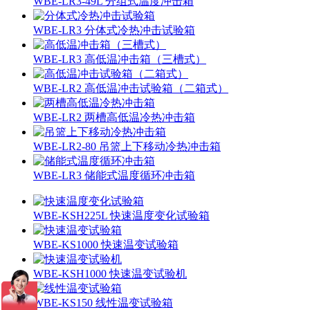
WBE-LR3-49L 分组式温度冲击箱
WBE-LR3 分体式冷热冲击试验箱
WBE-LR3 高低温冲击箱（三槽式）
WBE-LR2 高低温冲击试验箱（二箱式）
WBE-LR2 两槽高低温冷热冲击箱
WBE-LR2-80 吊篮上下移动冷热冲击箱
WBE-LR3 储能式温度循环冲击箱
WBE-KSH225L 快速温度变化试验箱
WBE-KS1000 快速温变试验箱
WBE-KSH1000 快速温变试验机
WBE-KS150 线性温变试验箱