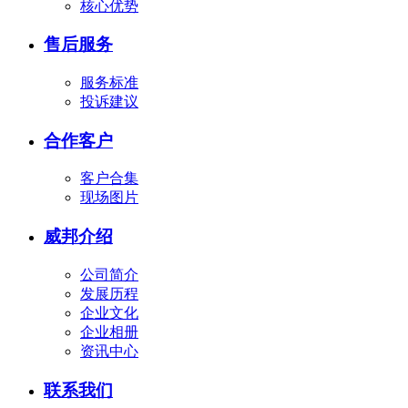
核心优势
售后服务
服务标准
投诉建议
合作客户
客户合集
现场图片
威邦介绍
公司简介
发展历程
企业文化
企业相册
资讯中心
联系我们