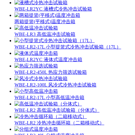
WBE-LR2YC 液槽式冷热冲击试验箱
两箱提篮(平移式)温度冲击箱
WBE-LR3 高低温冲击试验箱
WBE-LR2-17L 小型提篮式冷热冲击试验箱（17L）
WBE-LR2YC 液体式温度冲击箱
WBE-LR2-450L 热应力筛选试验箱
WBE-LR2-100L 风冷式冷热冲击试验箱
WBE-LR2-17L 小型高低温冲击箱
WBE-LR2 高低温冲击试验箱（分体式）
WBE-LR2 冷热冲击循环箱（二箱移动式）