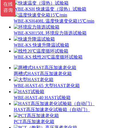
WBE-KSH 快速温变（湿热）试验箱
WBE-KSH408L 温度快速变化箱15℃/min
WBE-KSH150L 环境应力筛选试验箱
WBE-KS 快速升降温试验箱
WBE-KS 线性20℃温度循环试验箱
两槽式HAST高压加速老化箱
WBE-HAST-65 大型HAST老化箱
WBE-HAST-40 HAST试验箱
HAST高压加速老化试验箱（自动门）
PCT高压加速老化箱