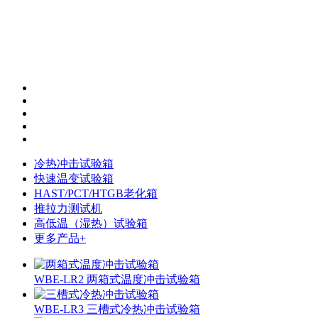
冷热冲击试验箱
快速温变试验箱
HAST/PCT/HTGB老化箱
推拉力测试机
高低温（湿热）试验箱
更多产品+
WBE-LR2 两箱式温度冲击试验箱
WBE-LR3 三槽式冷热冲击试验箱