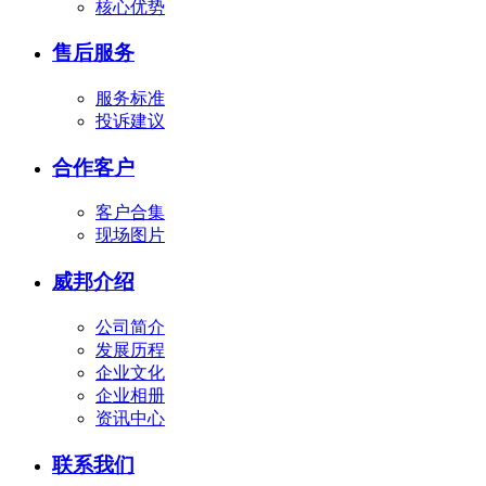
核心优势
售后服务
服务标准
投诉建议
合作客户
客户合集
现场图片
威邦介绍
公司简介
发展历程
企业文化
企业相册
资讯中心
联系我们