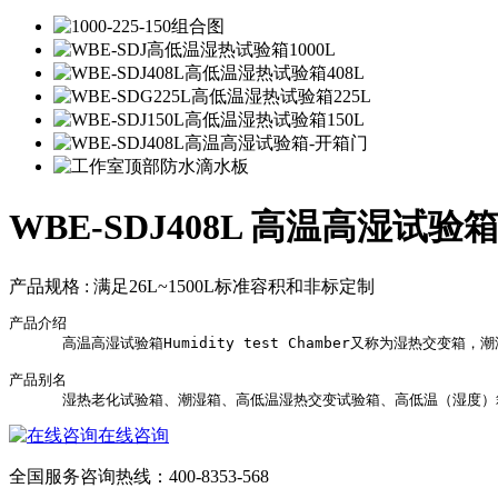
WBE-SDJ408L 高温高湿试验
产品规格 :
满足26L~1500L标准容积和非标定制
产品介绍

      高温高湿试验箱Humidity test Chamber又称
产品别名

在线咨询
全国服务咨询热线：
400-8353-568