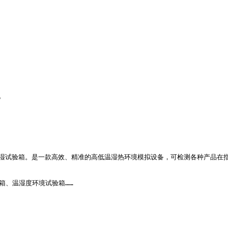
箱
为湿热交变箱，潮湿试验箱。是一款高效、精准的高低温湿热环境模拟设备，可检测