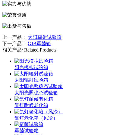
上一产品：
太阳辐射试验箱
下一产品：
GJB霉菌箱
相关产品
/ Related Products
阳光模拟试验箱
太阳辐射试验箱
太阳光照稳态试验箱
氙灯耐候老化箱
氙灯老化箱（风冷）
霉菌试验箱