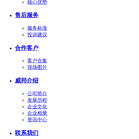
核心优势
售后服务
服务标准
投诉建议
合作客户
客户合集
现场图片
威邦介绍
公司简介
发展历程
企业文化
企业相册
资讯中心
联系我们