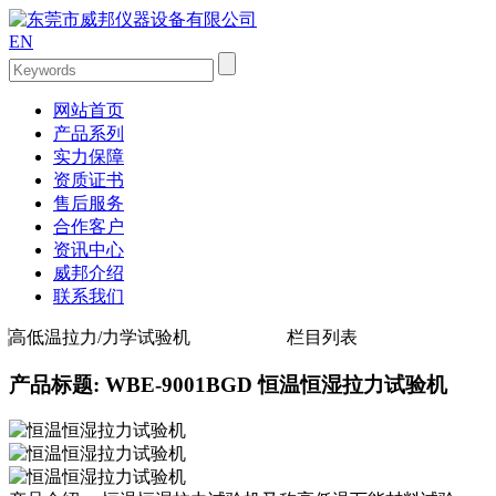
EN
网站首页
产品系列
实力保障
资质证书
售后服务
合作客户
资讯中心
威邦介绍
联系我们
高低温拉力/力学试验机
栏目列表
产品标题: WBE-9001BGD 恒温恒湿拉力试验机