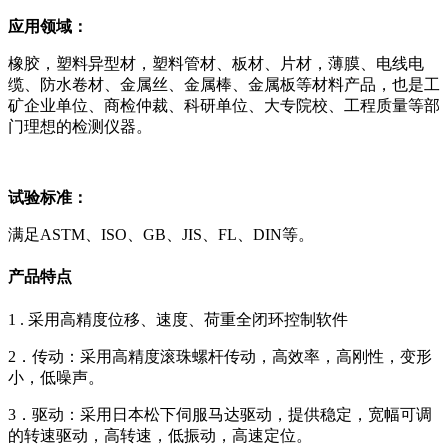
应用领域：
橡胶，塑料异型材，塑料管材、板材、片材，薄膜、电线电
缆、防水卷材、金属丝、金属棒、金属板等材料产品，也是工
矿企业单位、商检仲裁、科研单位、大专院校、工程质量等部
门理想的检测仪器。
试验标准：
满足ASTM、ISO、GB、JIS、FL、DIN等。
产品特点
1 . 采用高精度位移、速度、荷重全闭环控制软件
2．传动：采用高精度滚珠螺杆传动，高效率，高刚性，变形
小，低噪声。
3．驱动：采用日本松下伺服马达驱动，提供稳定，宽幅可调
的转速驱动，高转速，低振动，高速定位。