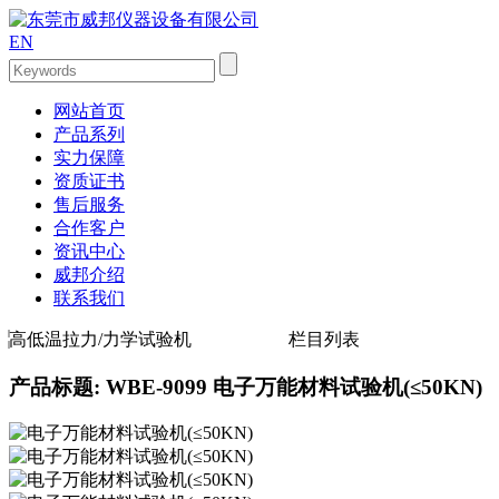
EN
网站首页
产品系列
实力保障
资质证书
售后服务
合作客户
资讯中心
威邦介绍
联系我们
高低温拉力/力学试验机
栏目列表
产品标题: WBE-9099 电子万能材料试验机(≤50KN)