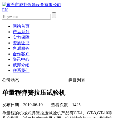
EN
网站首页
产品系列
实力保障
资质证书
售后服务
合作客户
资讯中心
威邦介绍
联系我们
公司动态
栏目列表
单量程弹簧拉压试验机
发布日期：2019-06-10 查看次数：1425
单量程的机械式弹簧拉压试验机产品有GT-1、GT-3,GT-10等