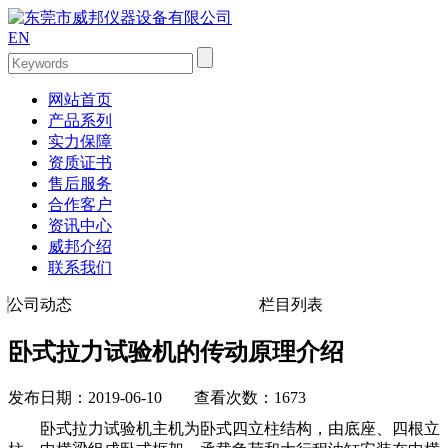
EN
网站首页
产品系列
实力保障
资质证书
售后服务
合作客户
资讯中心
威邦介绍
联系我们
公司动态
栏目列表
卧式拉力试验机的传动原理介绍
发布日期：2019-06-10 查看次数：1673
卧式拉力试验机主机为卧式四立柱结构，由底座、四根立