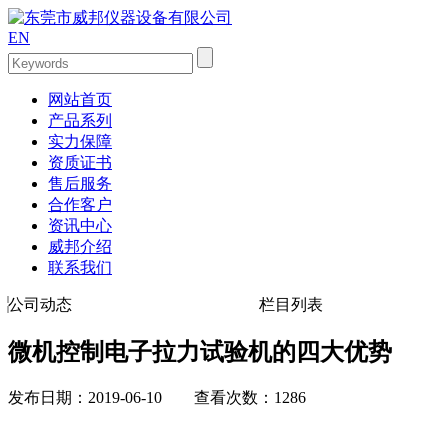
EN
网站首页
产品系列
实力保障
资质证书
售后服务
合作客户
资讯中心
威邦介绍
联系我们
公司动态
栏目列表
微机控制电子拉力试验机的四大优势
发布日期：2019-06-10 查看次数：1286