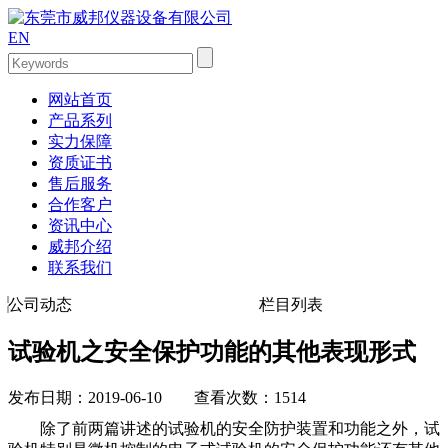
EN
网站首页
产品系列
实力保障
资质证书
售后服务
合作客户
资讯中心
威邦介绍
联系我们
公司动态
栏目列表
试验机之安全保护功能的其他表现形式
发布日期：2019-06-10 查看次数：1514
除了前两篇讲述的试验机的安全防护装置和功能之外，试